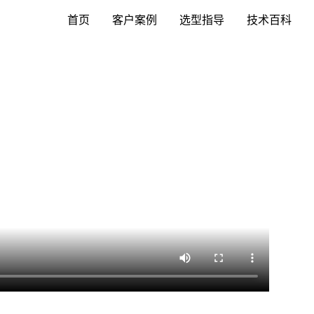
首页
客户案例
选型指导
技术百科