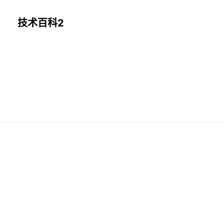
技术百科2