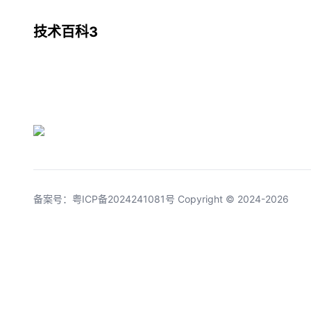
技术百科3
备案号：粤ICP备2024241081号
Copyright © 2024-2026