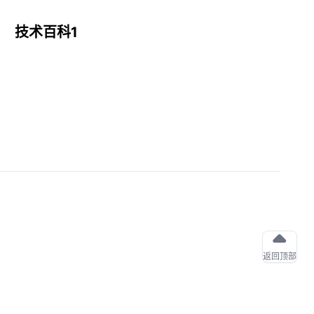
技术百科1
返回顶部